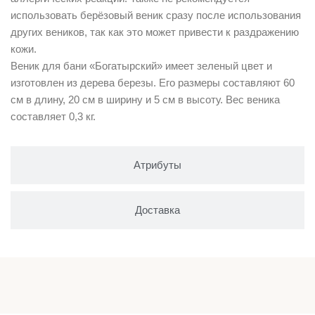
использовать берёзовый веник сразу после использования
других веников, так как это может привести к раздражению
кожи.
Веник для бани «Богатырский» имеет зеленый цвет и
изготовлен из дерева березы. Его размеры составляют 60
см в длину, 20 см в ширину и 5 см в высоту. Вес веника
составляет 0,3 кг.
Атрибуты
Доставка