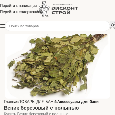
Перейти к навигации
Перейти к содержанию
Главная
ТОВАРЫ ДЛЯ БАНИ
Аксессуары для бани
Веник березовый с полынью
Купить Веник березовый с полынью