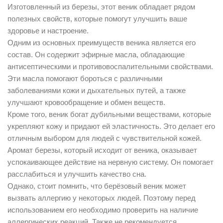
Изготовленный из березы, этот веник обладает рядом
полезных свойств, которые помогут улучшить ваше
здоровье и настроение.
Одним из основных преимуществ веника является его
состав. Он содержит эфирные масла, обладающие
антисептическими и противовоспалительными свойствами.
Эти масла помогают бороться с различными
заболеваниями кожи и дыхательных путей, а также
улучшают кровообращение и обмен веществ.
Кроме того, веник богат дубильными веществами, которые
укрепляют кожу и придают ей эластичность. Это делает его
отличным выбором для людей с чувствительной кожей.
Аромат березы, который исходит от веника, оказывает
успокаивающее действие на нервную систему. Он помогает
расслабиться и улучшить качество сна.
Однако, стоит помнить, что берёзовый веник может
вызвать аллергию у некоторых людей. Поэтому перед
использованием его необходимо проверить на наличие
аллергических реакций. Также не рекомендуется