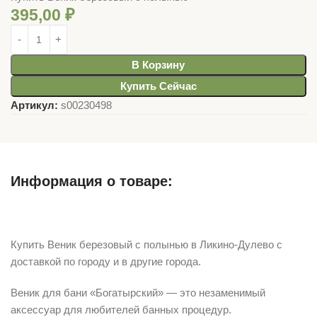
395,00
₽
В Корзину
Купить Сейчас
Артикул:
s00230498
Информация о товаре:
Описание
Купить Веник березовый с полынью в Ликино-Дулево с
доставкой по городу и в другие города.
Веник для бани «Богатырский» — это незаменимый
аксессуар для любителей банных процедур.