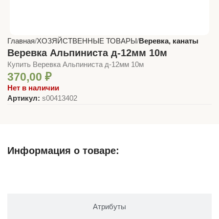
Главная
ХОЗЯЙСТВЕННЫЕ ТОВАРЫ
Веревка, канаты
Веревка Альпиниста д-12мм 10м
Купить Веревка Альпиниста д-12мм 10м
370,00
₽
Нет в наличии
Артикул:
s00413402
Информация о товаре:
Описание
Атрибуты