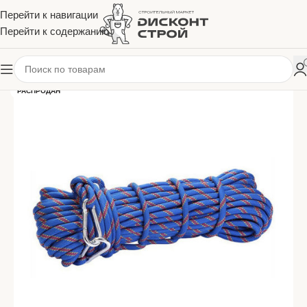
Перейти к навигации
Перейти к содержанию
РАСПРОДАН