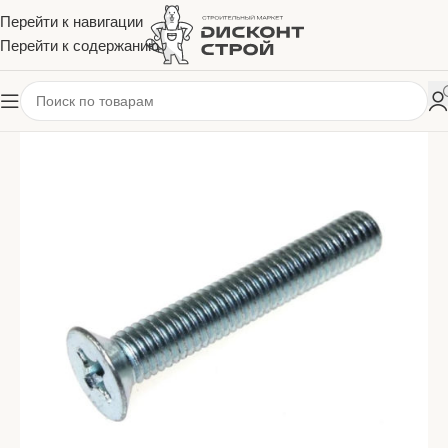
Перейти к навигации
Перейти к содержанию