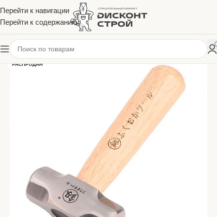
Перейти к навигации
Перейти к содержанию
РАСПРОДАН