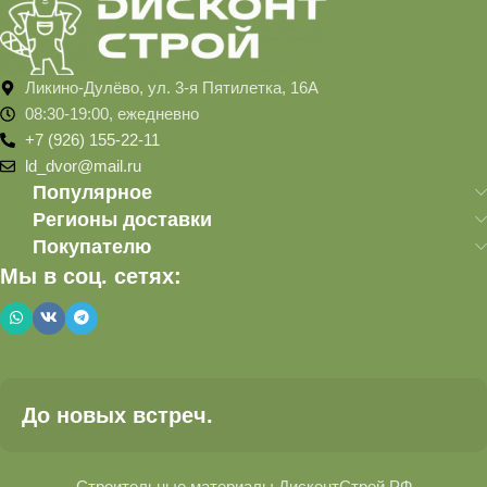
Ликино-Дулёво, ул. 3-я Пятилетка, 16А
08:30-19:00, ежедневно
+7 (926) 155-22-11
ld_dvor@mail.ru
Популярное
Регионы доставки
Покупателю
Мы в соц. сетях:
До новых встреч.
Строительные материалы ДисконтСтрой.РФ