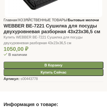
Главная
ХОЗЯЙСТВЕННЫЕ ТОВАРЫ
Бытовые мелочи
WEBBER BE-7221 Сушилка для посуды
двухуровневая разборная 43х23х36,5 см
Купить WEBBER BE-7221 Сушилка для посуды
двухуровневая разборная 43х23х36,5 см
1050,00
₽
В наличии
В Корзину
Купить Сейчас
Артикул:
s00443778
Информация о товаре: