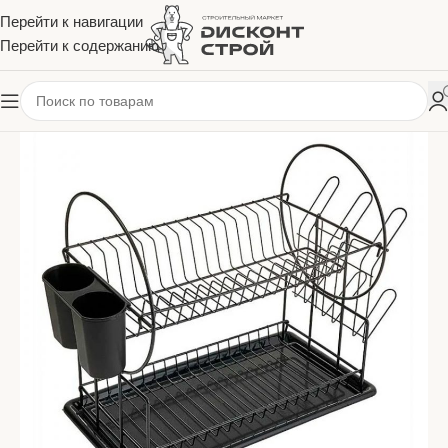
Перейти к навигации
Перейти к содержанию