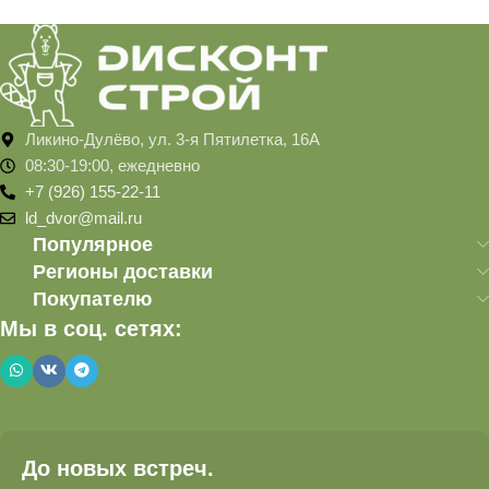
Ликино-Дулёво, ул. 3-я Пятилетка, 16А
08:30-19:00, ежедневно
+7 (926) 155-22-11
ld_dvor@mail.ru
Популярное
Регионы доставки
Покупателю
Мы в соц. сетях:
До новых встреч.