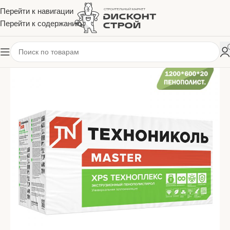
Перейти к навигации
Перейти к содержанию