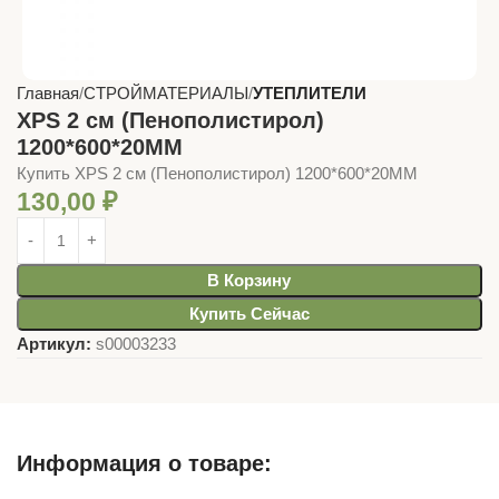
Главная
СТРОЙМАТЕРИАЛЫ
УТЕПЛИТЕЛИ
XPS 2 см (Пенополистирол)
1200*600*20ММ
Купить XPS 2 см (Пенополистирол) 1200*600*20ММ
130,00
₽
В Корзину
Купить Сейчас
Артикул:
s00003233
Информация о товаре: