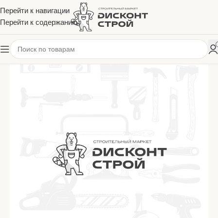
Перейти к навигации
Перейти к содержанию