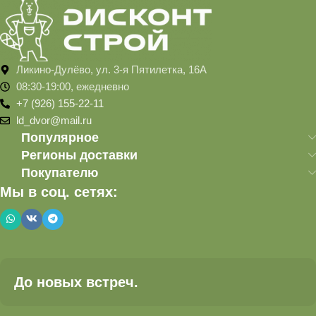
Ликино-Дулёво, ул. 3-я Пятилетка, 16А
08:30-19:00, ежедневно
+7 (926) 155-22-11
ld_dvor@mail.ru
Популярное
Регионы доставки
Покупателю
Мы в соц. сетях:
До новых встреч.