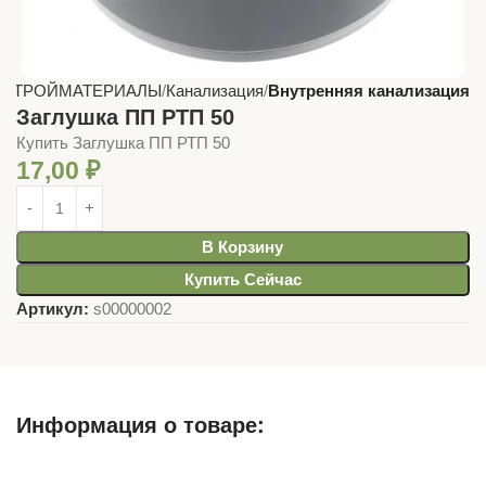
СТРОЙМАТЕРИАЛЫ
Канализация
Внутренняя канализация
Заглушка ПП РТП 50
Купить Заглушка ПП РТП 50
17,00
₽
В Корзину
Купить Сейчас
Артикул:
s00000002
Информация о товаре:
Описание