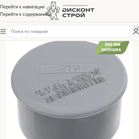
Перейти к навигации
Перейти к содержанию