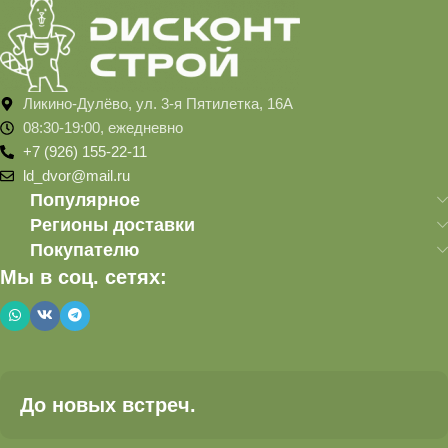
Ликино-Дулёво, ул. 3-я Пятилетка, 16А
08:30-19:00, ежедневно
+7 (926) 155-22-11
ld_dvor@mail.ru
Популярное
Регионы доставки
Покупателю
Мы в соц. сетях:
До новых встреч.