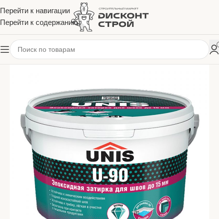
Перейти к навигации
Перейти к содержанию