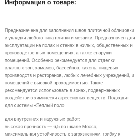
Информация о товаре:
Описание
Предназначена для заполнения швов плиточной облицовки
и укладки любого типа плитки и мозаики. Предназначен для
эксплуатации на полах и стенах в жилых, общественных и
производственных помещениях, а также снаружи
помещений. Особенно рекомендуется для отделки
влажных зон, хамамов, бассейнов, кухонь, пищевых
производств и ресторанов, любых лечебных учреждений, и
помещений с высокой проходимостью. Также
рекомендуется использовать в зонах, подверженных
воздействию химически агрессивных веществ. Подходит
для системы «Теплый пол».
для внутренних и наружных работ;
высокая прочность — 6,5 по шкале Мооса;
максимальная устойчивость к загрязнениям, грибку к