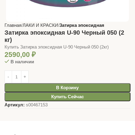
Главная
ЛАКИ И КРАСКИ
Затирка эпоксидная
Затирка эпоксидная U-90 Черный 050 (2
кг)
Купить Затирка эпоксидная U-90 Черный 050 (2кг)
2590,00
₽
В наличии
В Корзину
Купить Сейчас
Артикул:
s00467153