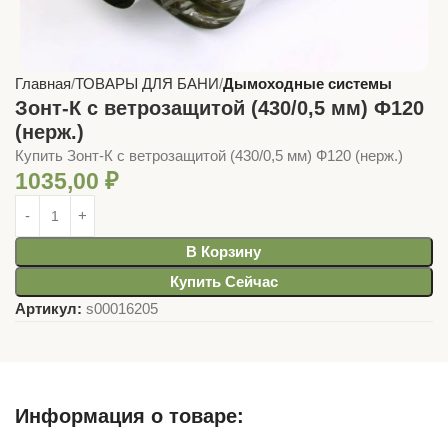
Главная
ТОВАРЫ ДЛЯ БАНИ
Дымоходные системы
Зонт-К с ветрозащитой (430/0,5 мм) Ф120
(нерж.)
Купить Зонт-К с ветрозащитой (430/0,5 мм) Ф120 (нерж.)
1035,00
₽
В Корзину
Купить Сейчас
Артикул:
s00016205
Информация о товаре: