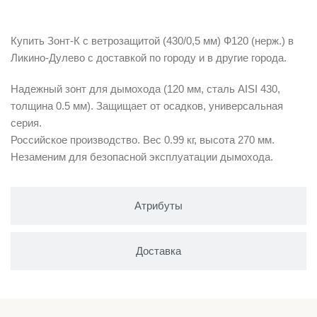
Описание
Купить Зонт-К с ветрозащитой (430/0,5 мм) Ф120 (нерж.) в
Ликино-Дулево с доставкой по городу и в другие города.
Надежный зонт для дымохода (120 мм, сталь AISI 430,
толщина 0.5 мм). Защищает от осадков, универсальная
серия.
Российское производство. Вес 0.99 кг, высота 270 мм.
Незаменим для безопасной эксплуатации дымохода.
Атрибуты
Доставка