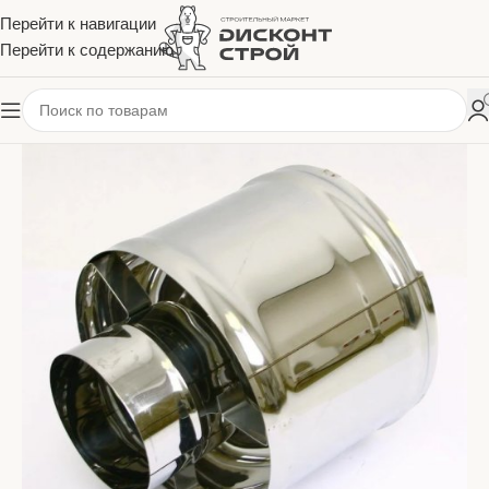
Перейти к навигации
Перейти к содержанию