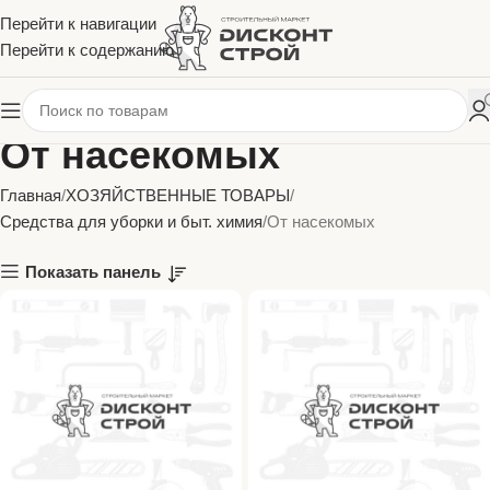
Перейти к навигации
Перейти к содержанию
От насекомых
Главная
ХОЗЯЙСТВЕННЫЕ ТОВАРЫ
Средства для уборки и быт. химия
От насекомых
Показать панель