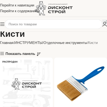
Перейти к навигации
Перейти к содержанию
Кисти
Главная
ИНСТРУМЕНТЫ
Отделочные инструменты
Кисти
Показать панель
РАСПРОДАН