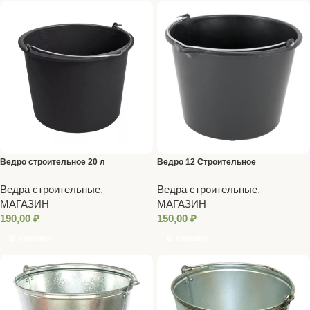
Ведро строительное 20 л
Ведро 12 Строительное
Ведра строительные
,
Ведра строительные
,
МАГАЗИН
МАГАЗИН
190,00
₽
150,00
₽
В Корзину
В Корзину