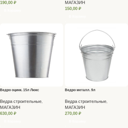
190,00
₽
МАГАЗИН
150,00
₽
В Корзину
В Корзину
Ведро оцинк. 15л Люкс
Ведро металл. 9л
Ведра строительные
,
Ведра строительные
,
МАГАЗИН
МАГАЗИН
630,00
₽
270,00
₽
В Корзину
В Корзину