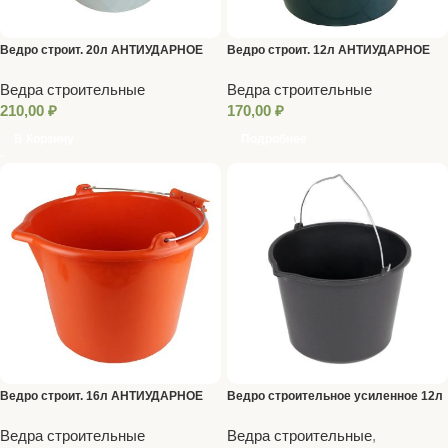
Ведро строит. 20л АНТИУДАРНОЕ
Ведро строит. 12л АНТИУДАРНОЕ
Ведра строительные
Ведра строительные
210,00
₽
170,00
₽
В Корзину
Подробнее
Ведро строит. 16л АНТИУДАРНОЕ
Ведро строительное усиленное 12л
Ведра строительные
Ведра строительные
,