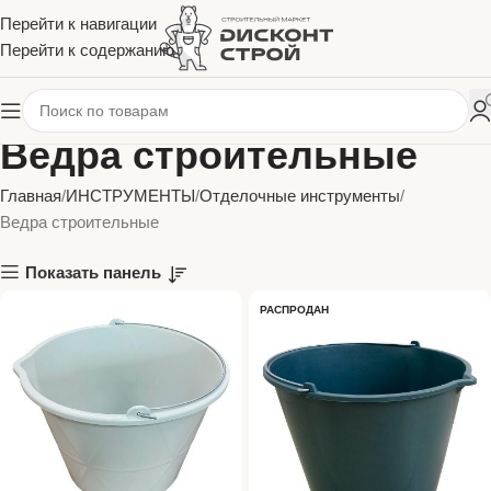
Перейти к навигации
Перейти к содержанию
Ведра строительные
Главная
ИНСТРУМЕНТЫ
Отделочные инструменты
Ведра строительные
Показать панель
РАСПРОДАН