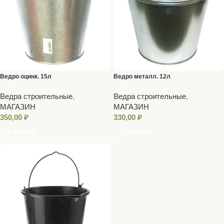
Ведро оцинк. 15л
Ведро металл. 12л
Ведра строительные
,
Ведра строительные
,
МАГАЗИН
МАГАЗИН
350,00
₽
330,00
₽
В Корзину
В Корзину