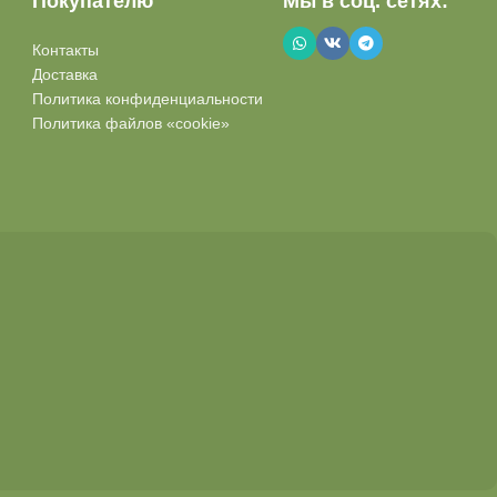
Покупателю
Мы в соц. сетях:
Контакты
Доставка
Политика конфиденциальности
Политика файлов «cookie»