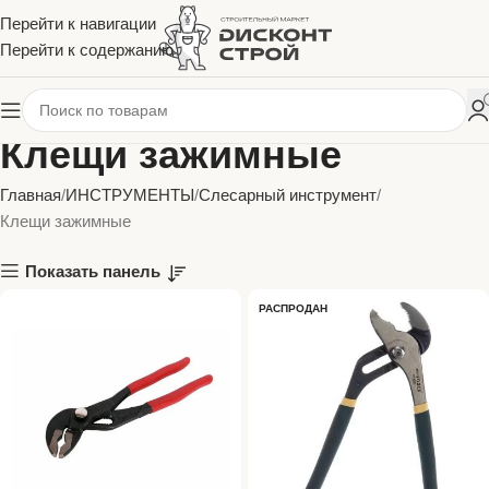
Перейти к навигации
Перейти к содержанию
Клещи зажимные
Главная
ИНСТРУМЕНТЫ
Слесарный инструмент
Клещи зажимные
Показать панель
РАСПРОДАН