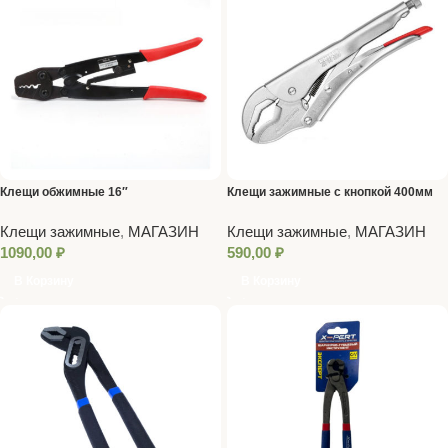
Клещи обжимные 16″
Клещи зажимные с кнопкой 400мм
Клещи зажимные
,
МАГАЗИН
Клещи зажимные
,
МАГАЗИН
1090,00
₽
590,00
₽
В Корзину
В Корзину