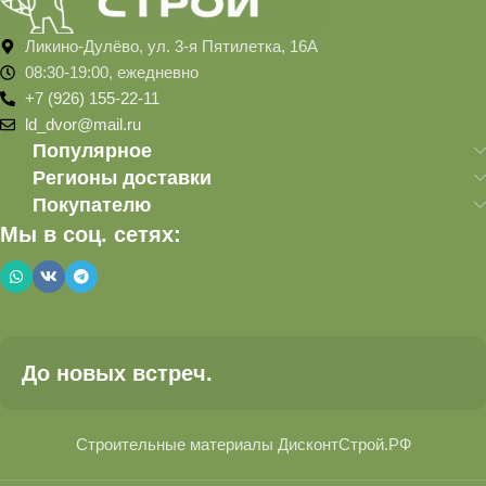
Ликино-Дулёво, ул. 3-я Пятилетка, 16А
08:30-19:00, ежедневно
+7 (926) 155-22-11
ld_dvor@mail.ru
Популярное
Регионы доставки
Покупателю
Мы в соц. сетях:
До новых встреч.
Строительные материалы ДисконтСтрой.РФ