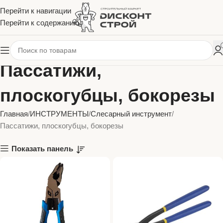
Перейти к навигации
Перейти к содержанию
Пассатижи,
плоскогубцы, бокорезы
Главная
ИНСТРУМЕНТЫ
Слесарный инструмент
Пассатижи, плоскогубцы, бокорезы
Показать панель