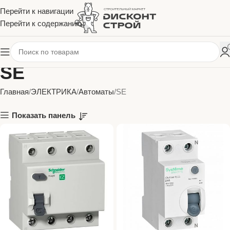
Перейти к навигации
Перейти к содержанию
SE
Главная
ЭЛЕКТРИКА
Автоматы
SE
Показать панель