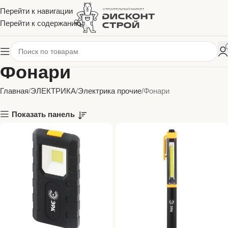
Перейти к навигации
Перейти к содержанию
Фонари
Главная
ЭЛЕКТРИКА
Электрика прочие
Фонари
Показать панель