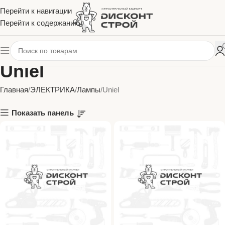
Перейти к навигации
Перейти к содержанию
Uniel
Главная
ЭЛЕКТРИКА
Лампы
Uniel
Показать панель