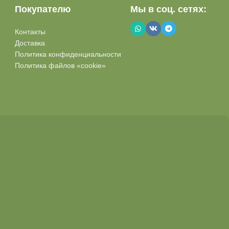
Покупателю
Мы в соц. сетях:
Контакты
Доставка
Политика конфиденциальности
Политика файлов «cookie»