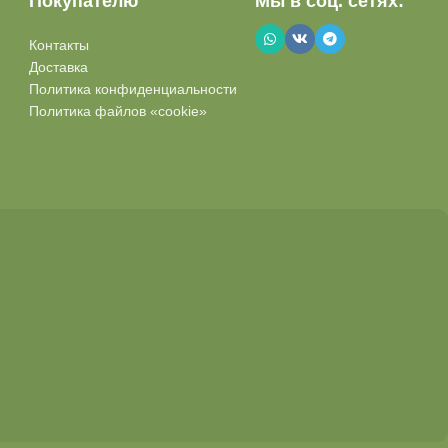
Покупателю
Мы в соц. сетях:
Контакты
Доставка
Политика конфиденциальности
Политика файлов «cookie»