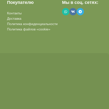
Покупателю
Мы в соц. сетях:
Контакты
Доставка
Политика конфиденциальности
Политика файлов «cookie»