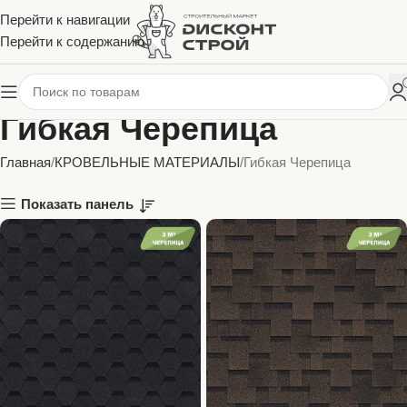
Перейти к навигации
Перейти к содержанию
Гибкая Черепица
Главная
КРОВЕЛЬНЫЕ МАТЕРИАЛЫ
Гибкая Черепица
Показать панель