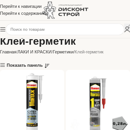
Перейти к навигации
Перейти к содержанию
Клей-герметик
Главная
ЛАКИ И КРАСКИ
Герметики
Клей-герметик
Показать панель