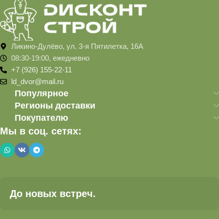
Ликино-Дулёво, ул. 3-я Пятилетка, 16А
08:30-19:00, ежедневно
+7 (926) 155-22-11
ld_dvor@mail.ru
Популярное
Регионы доставки
Покупателю
Мы в соц. сетях:
До новых встреч.