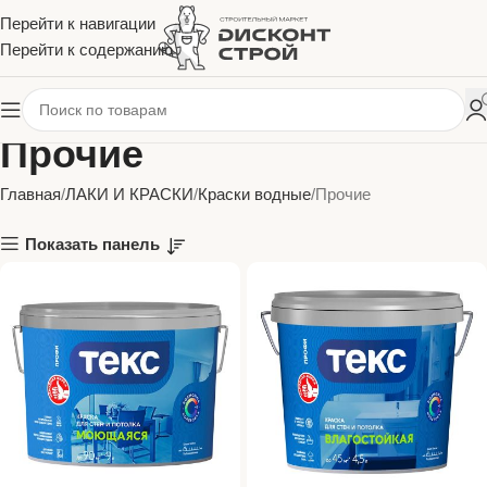
Перейти к навигации
Перейти к содержанию
Прочие
Главная
ЛАКИ И КРАСКИ
Краски водные
Прочие
Показать панель