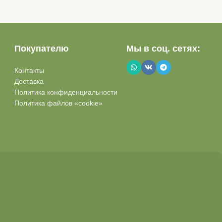
Покупателю
Мы в соц. сетях:
Контакты
Доставка
Политика конфиденциальности
Политика файлов «cookie»