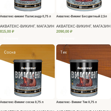
Акватекс-викинг Палисандр 0,75 л
Акватекс-Викинг Бесцветный 2,5л
АКВАТЕКС-ВИКИНГ
,
МАГАЗИН
АКВАТЕКС-ВИКИНГ
,
МАГАЗИН
815,00
₽
2090,00
₽
В Корзину
В Корзину
Акватекс-Викинг сосна 0,75 л
Акватекс- Викинг Тик 0,75 л