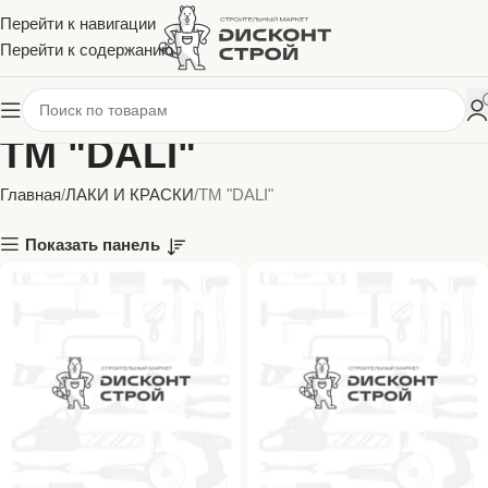
Перейти к навигации
Перейти к содержанию
ТМ "DALI"
Главная
ЛАКИ И КРАСКИ
ТМ "DALI"
Показать панель