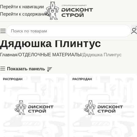
Перейти к навигации
Перейти к содержанию
Дядюшка Плинтус
Главная
ОТДЕЛОЧНЫЕ МАТЕРИАЛЫ
Дядюшка Плинтус
Показать панель
РАСПРОДАН
РАСПРОДАН