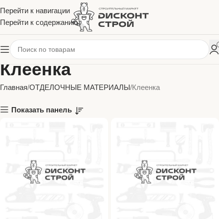
Перейти к навигации
Перейти к содержанию
Клеенка
Главная
ОТДЕЛОЧНЫЕ МАТЕРИАЛЫ
Клеенка
Показать панель