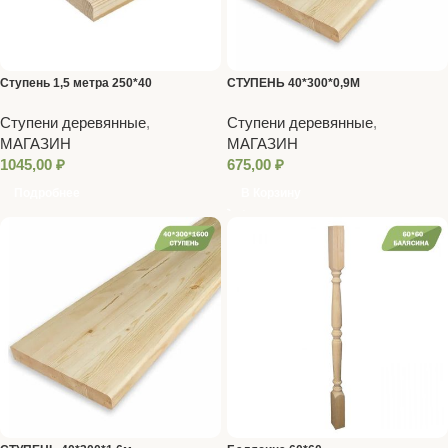
Ступень 1,5 метра 250*40
СТУПЕНЬ 40*300*0,9М
Ступени деревянные
,
Ступени деревянные
,
МАГАЗИН
МАГАЗИН
1045,00
₽
675,00
₽
Подробнее
В Корзину