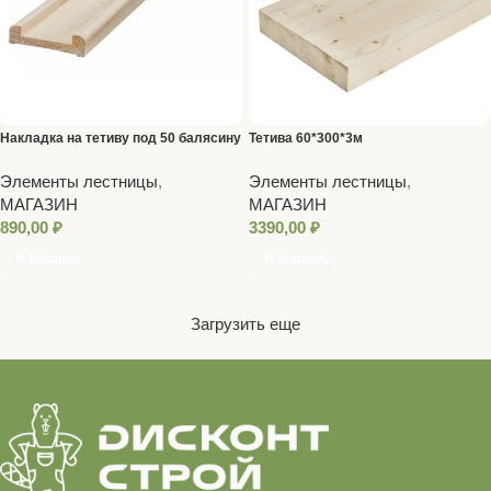
Накладка на тетиву под 50 балясину
Тетива 60*300*3м
3м
Элементы лестницы
,
Элементы лестницы
,
МАГАЗИН
МАГАЗИН
890,00
₽
3390,00
₽
В Корзину
В Корзину
Загрузить еще