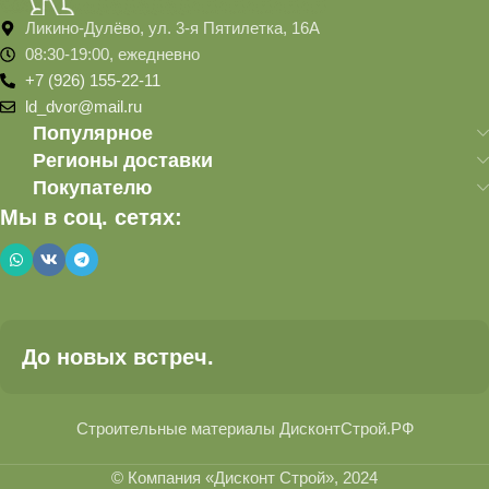
Ликино-Дулёво, ул. 3-я Пятилетка, 16А
08:30-19:00, ежедневно
+7 (926) 155-22-11
ld_dvor@mail.ru
Популярное
Регионы доставки
Покупателю
Мы в соц. сетях:
До новых встреч.
Строительные материалы ДисконтСтрой.РФ
© Компания «Дисконт Строй», 2024