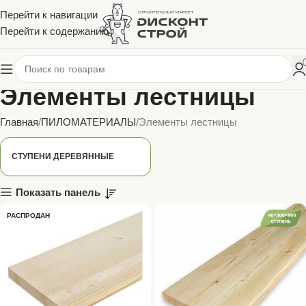
Перейти к навигации
Перейти к содержанию
Элементы лестницы
Главная
ПИЛОМАТЕРИАЛЫ
Элементы лестницы
СТУПЕНИ ДЕРЕВЯННЫЕ
Показать панель
РАСПРОДАН