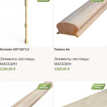
Колонна 100*100*2,5
Перила 4м
Элементы лестницы
,
Элементы лестницы
,
МАГАЗИН
МАГАЗИН
2190,00
₽
1200,00
₽
В Корзину
В Корзину