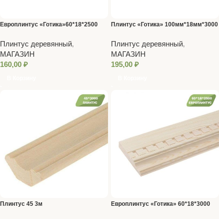
Европлинтус «Готика»60*18*2500
Плинтус «Готика» 100мм*18мм*3000
Плинтус деревянный
,
Плинтус деревянный
,
МАГАЗИН
МАГАЗИН
160,00
₽
195,00
₽
В Корзину
В Корзину
Плинтус 45 3м
Европлинтус «Готика» 60*18*3000