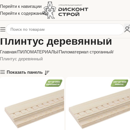
Перейти к навигации
Перейти к содержанию
Плинтус деревянный
Главная
ПИЛОМАТЕРИАЛЫ
Пиломатериал строганный
Плинтус деревянный
Показать панель