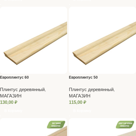
Европлинтус 60
Европлинтус 50
Плинтус деревянный
,
Плинтус деревянный
,
МАГАЗИН
МАГАЗИН
130,00
₽
115,00
₽
В Корзину
В Корзину