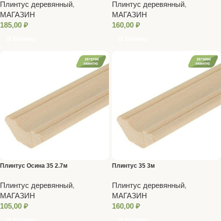
Плинтус деревянный
,
Плинтус деревянный
,
МАГАЗИН
МАГАЗИН
185,00
₽
160,00
₽
В Корзину
В Корзину
Плинтус Осина 35 2.7м
Плинтус 35 3м
Плинтус деревянный
,
Плинтус деревянный
,
МАГАЗИН
МАГАЗИН
105,00
₽
160,00
₽
В Корзину
В Корзину