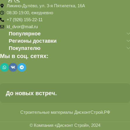
Ликино-Дулёво, ул. 3-я Пятилетка, 16А
08:30-19:00, ежедневно
+7 (926) 155-22-11
ld_dvor@mail.ru
Популярное
Регионы доставки
Покупателю
Мы в соц. сетях:
До новых встреч.
Строительные материалы ДисконтСтрой.РФ
© Компания «Дисконт Строй», 2024