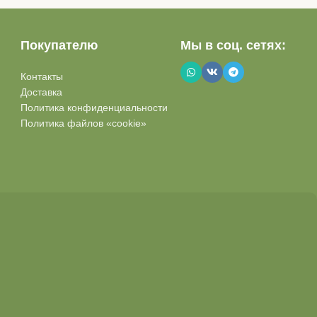
Покупателю
Мы в соц. сетях:
Контакты
Доставка
Политика конфиденциальности
Политика файлов «cookie»