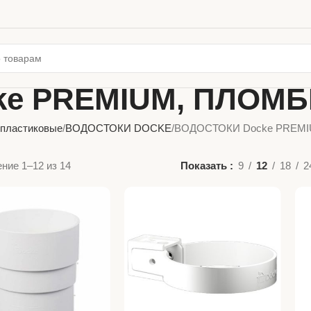
ke PREMIUM, ПЛОМ
 пластиковые
ВОДОСТОКИ DOCKE
ВОДОСТОКИ Docke PREM
ние 1–12 из 14
Показать
9
12
18
2