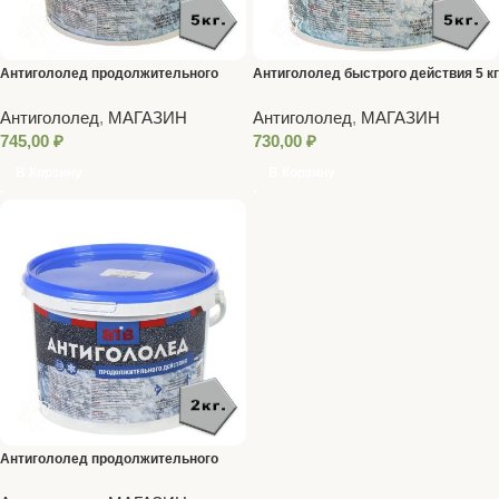
Антигололед продолжительного
Антигололед быстрого действия 5 кг
действия 5 кг
Антигололед
,
МАГАЗИН
Антигололед
,
МАГАЗИН
745,00
₽
730,00
₽
В Корзину
В Корзину
Антигололед продолжительного
действия 2 кг