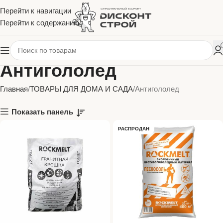
Перейти к навигации
Перейти к содержанию
Антигололед
Главная
ТОВАРЫ ДЛЯ ДОМА И САДА
Антигололед
Показать панель
РАСПРОДАН