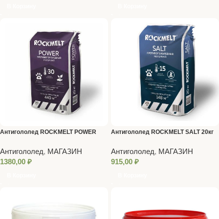
В Корзину
В Корзину
Антигололед ROCKMELT POWER
Антигололед ROCKMELT SALT 20кг
20кг
Антигололед
,
МАГАЗИН
Антигололед
,
МАГАЗИН
1380,00
₽
915,00
₽
В Корзину
В Корзину