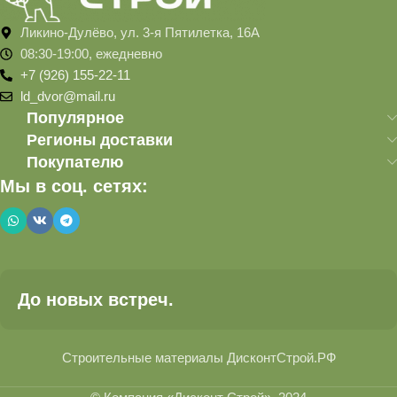
Ликино-Дулёво, ул. 3-я Пятилетка, 16А
08:30-19:00, ежедневно
+7 (926) 155-22-11
ld_dvor@mail.ru
Популярное
Регионы доставки
Покупателю
Мы в соц. сетях:
До новых встреч.
Строительные материалы ДисконтСтрой.РФ