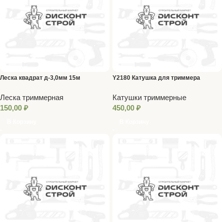
Леска квадрат д-3,0мм 15м
Y2180 Катушка для триммера
Леска триммерная
Катушки триммерные
150,00
₽
450,00
₽
В Корзину
В Корзину