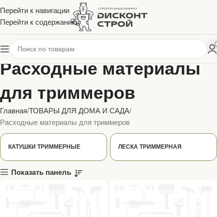
Перейти к навигации
Перейти к содержанию
Расходные материалы
для триммеров
Главная
ТОВАРЫ ДЛЯ ДОМА И САДА
Расходные материалы для триммеров
КАТУШКИ ТРИММЕРНЫЕ
ЛЕСКА ТРИММЕРНАЯ
Показать панель