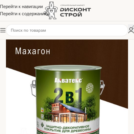
Перейти к навигации
Перейти к содержанию