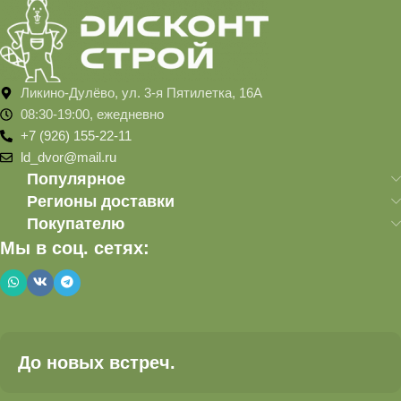
Ликино-Дулёво, ул. 3-я Пятилетка, 16А
08:30-19:00, ежедневно
+7 (926) 155-22-11
ld_dvor@mail.ru
Популярное
Регионы доставки
Покупателю
Мы в соц. сетях:
До новых встреч.