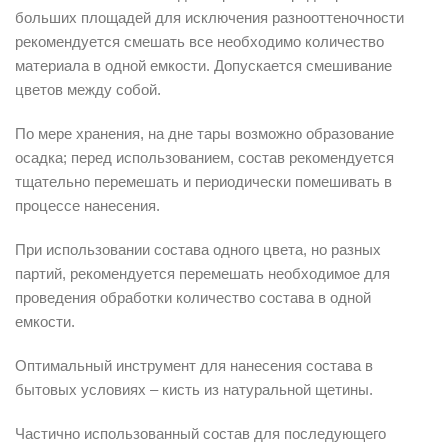
больших площадей для исключения разнооттеночности
рекомендуется смешать все необходимо количество
материала в одной емкости. Допускается смешивание
цветов между собой.
По мере хранения, на дне тары возможно образование
осадка; перед использованием, состав рекомендуется
тщательно перемешать и периодически помешивать в
процессе нанесения.
При использовании состава одного цвета, но разных
партий, рекомендуется перемешать необходимое для
проведения обработки количество состава в одной
емкости.
Оптимальный инструмент для нанесения состава в
бытовых условиях – кисть из натуральной щетины.
Частично использованный состав для последующего