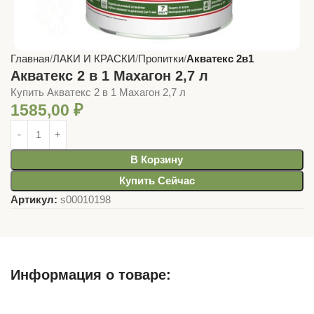
Главная
ЛАКИ И КРАСКИ
Пропитки
Акватекс 2в1
Акватекс 2 в 1 Махагон 2,7 л
Купить Акватекс 2 в 1 Махагон 2,7 л
1585,00
₽
В Корзину
Купить Сейчас
Артикул:
s00010198
Информация о товаре:
Описание