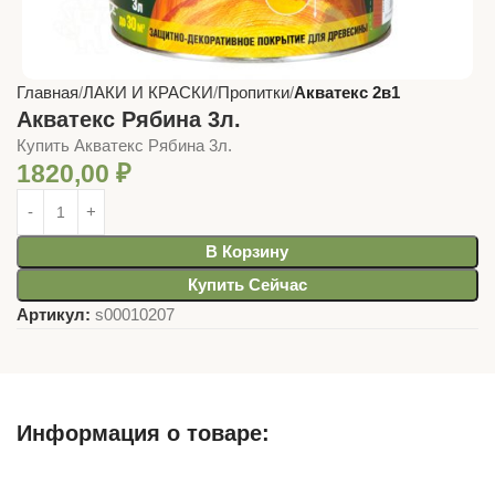
Главная
ЛАКИ И КРАСКИ
Пропитки
Акватекс 2в1
Акватекс Рябина 3л.
Купить Акватекс Рябина 3л.
1820,00
₽
В Корзину
Купить Сейчас
Артикул:
s00010207
Информация о товаре:
Описание