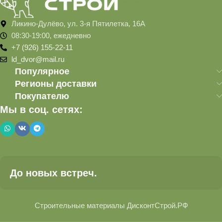
Ликино-Дулёво, ул. 3-я Пятилетка, 16А
08:30-19:00, ежедневно
+7 (926) 155-22-11
ld_dvor@mail.ru
Популярное
Регионы доставки
Покупателю
Мы в соц. сетях:
До новых встреч.
Строительные материалы ДисконтСтрой.РФ