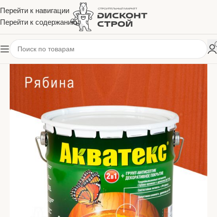
Перейти к навигации
Перейти к содержанию