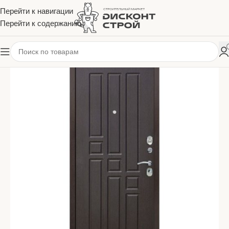
Перейти к навигации
Перейти к содержанию