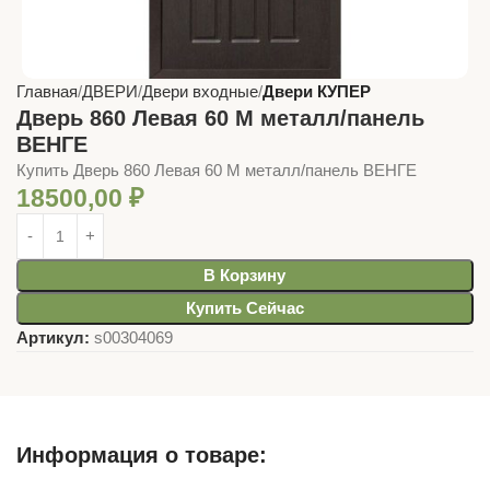
Главная
ДВЕРИ
Двери входные
Двери КУПЕР
Дверь 860 Левая 60 М металл/панель
ВЕНГЕ
Купить Дверь 860 Левая 60 М металл/панель ВЕНГЕ
18500,00
₽
В Корзину
Купить Сейчас
Артикул:
s00304069
Информация о товаре: