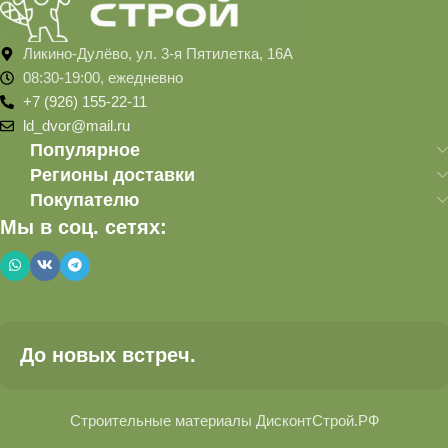
Ликино-Дулёво, ул. 3-я Пятилетка, 16А
08:30-19:00, ежедневно
+7 (926) 155-22-11
ld_dvor@mail.ru
Популярное
Регионы доставки
Покупателю
Мы в соц. сетях:
До новых встреч.
Строительные материалы ДисконтСтрой.РФ