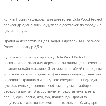
Описание
Купить Пропитка декорат. для древесины Dufa Wood Protect
палисандр 2,5л. в Ликино-Дулево с доставкой по городу и в
другие города.
Пропитка декоративная для защиты древесины Dufa Wood
Protect палисандр 2,5 л
Купить декоративную пропитку Dufa Wood Protect с
восковым составом для дерева по выгодной цене возможно
в нашем онлайн-магазине! Этот состав, стойкий к погодным
условиям и грязи, создает эффективную защиту древесины
на основе акрилового и алкидного соединения. Подходит
для различных деревянных объектов: домов, заборов,
беседок и других. В ассортименте представлены цвета:
белый, орех, сосна, дуб, тик, палисандр. Пропитка
получила множество положительных отзывов благодаря