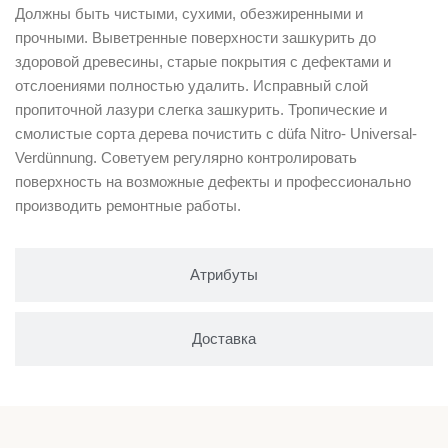
Должны быть чистыми, сухими, обезжиренными и
прочными. Выветренные поверхности зашкурить до
здоровой древесины, старые покрытия с дефектами и
отслоениями полностью удалить. Исправный слой
пропиточной лазури слегка зашкурить. Тропические и
смолистые сорта дерева почистить с düfa Nitro- Universal-
Verdünnung. Советуем регулярно контролировать
поверхность на возможные дефекты и профессионально
производить ремонтные работы.
Атрибуты
Доставка