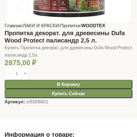
Главная
ЛАКИ И КРАСКИ
Пропитки
WOODTEX
Пропитка декорат. для древесины Dufa
Wood Protect палисандр 2,5 л.
Купить Пропитка декорат. для древесины Dufa Wood Protect
палисандр 2,5л.
2875,00
₽
В Корзину
Купить Сейчас
Артикул:
s00006651
Информация о товаре: