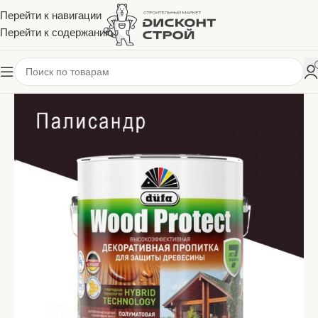
Перейти к навигации
Перейти к содержанию