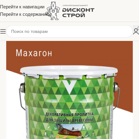
Перейти к навигации
Перейти к содержанию