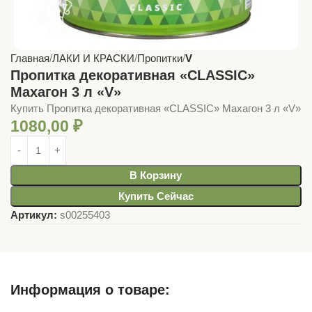
Главная
ЛАКИ И КРАСКИ
Пропитки
V
Пропитка декоративная «CLASSIC»
Махагон 3 л «V»
Купить Пропитка декоративная «CLASSIC» Махагон 3 л «V»
1080,00
₽
В Корзину
Купить Сейчас
Артикул:
s00255403
Информация о товаре: