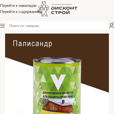
Перейти к навигации
Перейти к содержанию