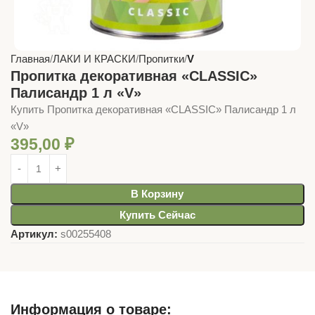
Главная
ЛАКИ И КРАСКИ
Пропитки
V
Пропитка декоративная «CLASSIC»
Палисандр 1 л «V»
Купить Пропитка декоративная «CLASSIC» Палисандр 1 л
«V»
395,00
₽
В Корзину
Купить Сейчас
Артикул:
s00255408
Информация о товаре: