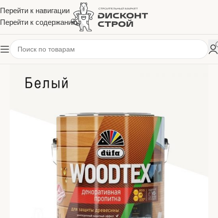
Перейти к навигации
Перейти к содержанию