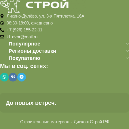
Ликино-Дулёво, ул. 3-я Пятилетка, 16А
08:30-19:00, ежедневно
+7 (926) 155-22-11
ld_dvor@mail.ru
Популярное
Регионы доставки
Покупателю
Мы в соц. сетях:
До новых встреч.
Строительные материалы ДисконтСтрой.РФ