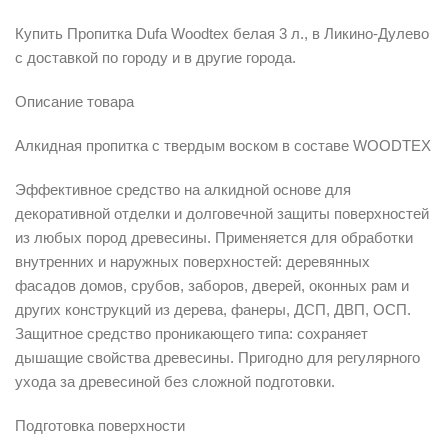
Купить Пропитка Dufa Woodtex белая 3 л., в Ликино-Дулево
с доставкой по городу и в другие города.
Описание товара
Алкидная пропитка с твердым воском в составе WOODTEX
Эффективное средство на алкидной основе для
декоративной отделки и долговечной защиты поверхностей
из любых пород древесины. Применяется для обработки
внутренних и наружных поверхностей: деревянных
фасадов домов, срубов, заборов, дверей, оконных рам и
других конструкций из дерева, фанеры, ДСП, ДВП, ОСП.
Защитное средство проникающего типа: сохраняет
дышащие свойства древесины. Пригодно для регулярного
ухода за древесиной без сложной подготовки.
Подготовка поверхности