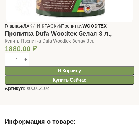
Главная
ЛАКИ И КРАСКИ
Пропитки
WOODTEX
Пропитка Dufa Woodtex белая 3 л.,
Купить Пропитка Dufa Woodtex белая 3 л.,
1880,00
₽
В Корзину
Купить Сейчас
Артикул:
s00012102
Информация о товаре:
Описание