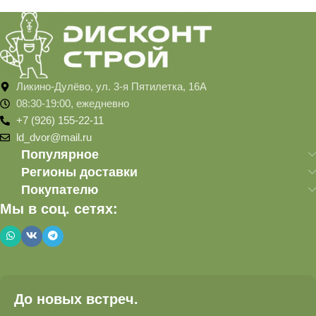
Ликино-Дулёво, ул. 3-я Пятилетка, 16А
08:30-19:00, ежедневно
+7 (926) 155-22-11
ld_dvor@mail.ru
Популярное
Регионы доставки
Покупателю
Мы в соц. сетях:
До новых встреч.