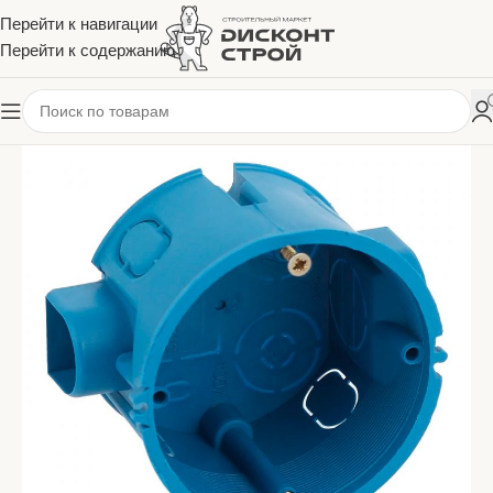
Перейти к навигации
Перейти к содержанию