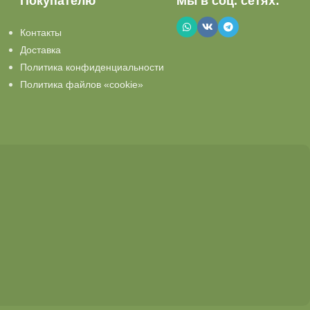
Покупателю
Мы в соц. сетях:
Контакты
Доставка
Политика конфиденциальности
Политика файлов «cookie»