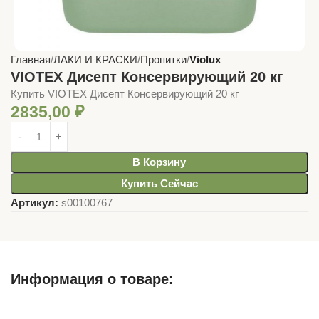
Главная
ЛАКИ И КРАСКИ
Пропитки
Violux
VIOTEX Дисепт Консервирующий 20 кг
Купить VIOTEX Дисепт Консервирующий 20 кг
2835,00
₽
В Корзину
Купить Сейчас
Артикул:
s00100767
Информация о товаре:
Описание