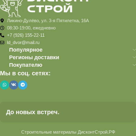
Ликино-Дулёво, ул. 3-я Пятилетка, 16А
08:30-19:00, ежедневно
+7 (926) 155-22-11
ld_dvor@mail.ru
Популярное
Регионы доставки
Покупателю
Мы в соц. сетях:
До новых встреч.
Строительные материалы ДисконтСтрой.РФ