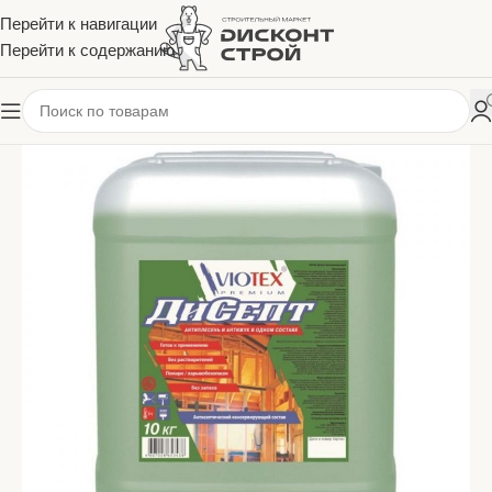
Перейти к навигации
Перейти к содержанию