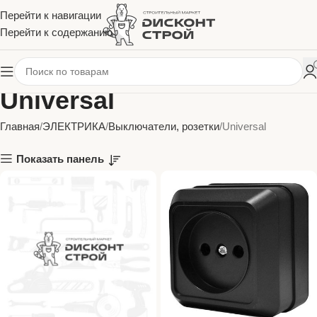
Перейти к навигации
Перейти к содержанию
Universal
Главная
ЭЛЕКТРИКА
Выключатели, розетки
Universal
Показать панель