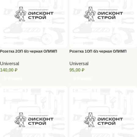
Розетка 2ОП б/з черная ОЛИМП
Розетка 1ОП б/з черная ОЛИМП
Universal
Universal
Universal
Universal
140,00
₽
95,00
₽
В Корзину
В Корзину