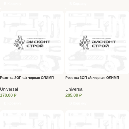
В Корзину
В Корзину
Розетка 2ОП с/з черная ОЛИМП
Розетка 3ОП с/з черная ОЛИМП
Universal
Universal
Universal
Universal
170,00
₽
285,00
₽
В Корзину
В Корзину