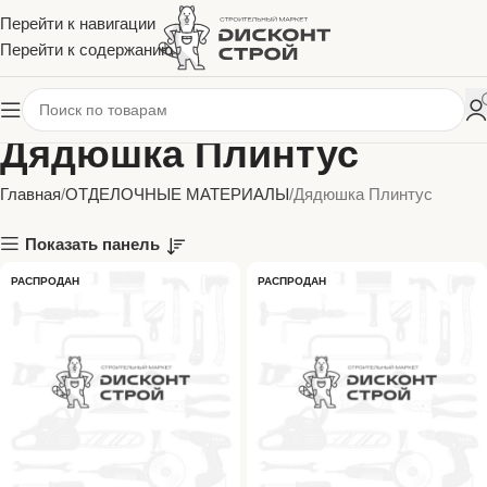
Перейти к навигации
Перейти к содержанию
Дядюшка Плинтус
Главная
ОТДЕЛОЧНЫЕ МАТЕРИАЛЫ
Дядюшка Плинтус
Показать панель
РАСПРОДАН
РАСПРОДАН